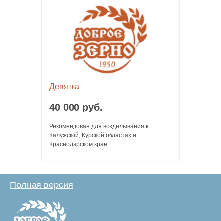
Девятка
40 000 руб.
Рекомендован для возделывания в
Калужской, Курской областях и
Краснодарском крае
Полная версия