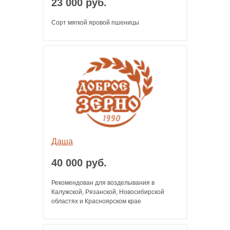
23 000 руб.
Сорт мягкой яровой пшеницы
Даша
40 000 руб.
Рекомендован для возделывания в
Калужской, Рязанской, Новосибирской
областях и Красноярском крае