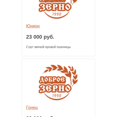
Юнион
23 000 руб.
Сорт мягкой яровой пшеницы
Гонец