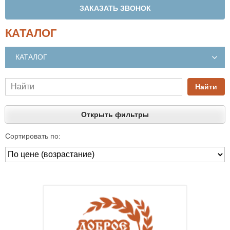
ЗАКАЗАТЬ ЗВОНОК
КАТАЛОГ
КАТАЛОГ
Найти
Открыть фильтры
Сортировать по: