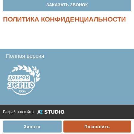
ЗАКАЗАТЬ ЗВОНОК
ПОЛИТИКА КОНФИДЕНЦИАЛЬНОСТИ
Полная версия
Разработка сайта -
Заявка
Позвонить